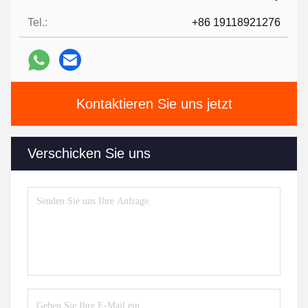
Tel.:
+86 19118921276
Kontaktieren Sie uns jetzt
Verschicken Sie uns