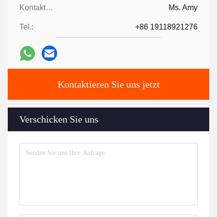
Kontaktpersonen:
Ms. Amy
Tel.:
+86 19118921276
Kontaktieren Sie uns jetzt
Verschicken Sie uns