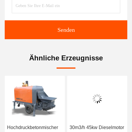
Senden
Ähnliche Erzeugnisse
Hochdruckbetonmischer
30m3/h 45kw Dieselmotor