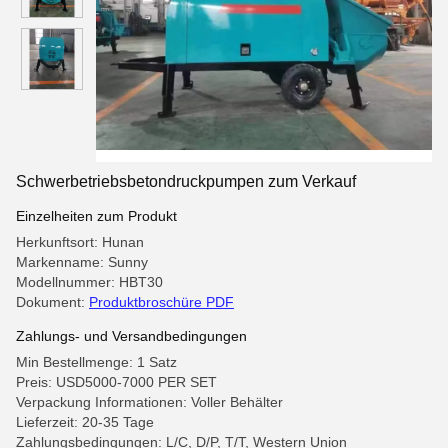
Schwerbetriebsbetondruckpumpen zum Verkauf
Einzelheiten zum Produkt
Herkunftsort: Hunan
Markenname: Sunny
Modellnummer: HBT30
Dokument:
Produktbroschüre PDF
Zahlungs- und Versandbedingungen
Min Bestellmenge: 1 Satz
Preis: USD5000-7000 PER SET
Verpackung Informationen: Voller Behälter
Lieferzeit: 20-35 Tage
Zahlungsbedingungen: L/C, D/P, T/T, Western Union