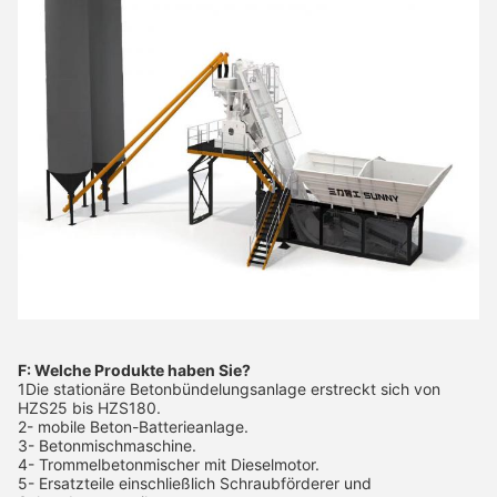
F: Welche Produkte haben Sie?
1Die stationäre Betonbündelungsanlage erstreckt sich von
HZS25 bis HZS180.
2- mobile Beton-Batterieanlage.
3- Betonmischmaschine.
4- Trommelbetonmischer mit Dieselmotor.
5- Ersatzteile einschließlich Schraubförderer und