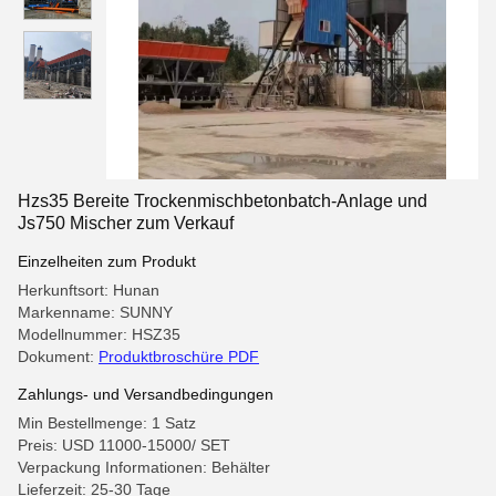
Hzs35 Bereite Trockenmischbetonbatch-Anlage und
Js750 Mischer zum Verkauf
Einzelheiten zum Produkt
Herkunftsort: Hunan
Markenname: SUNNY
Modellnummer: HSZ35
Dokument:
Produktbroschüre PDF
Zahlungs- und Versandbedingungen
Min Bestellmenge: 1 Satz
Preis: USD 11000-15000/ SET
Verpackung Informationen: Behälter
Lieferzeit: 25-30 Tage