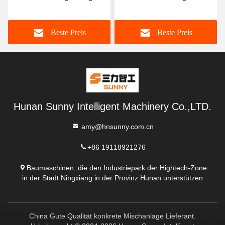
Bereite
Betonmischmaschine
Beste Preis
Beste Preis
Preis in China
Hunan Sunny Intelligent Machinery Co.,LTD.
amy@hnsunny.com.cn
+86 19118921276
Baumaschinen, die den Industriepark der Hightech-Zone
in der Stadt Ningxiang in der Provinz Hunan unterstützen
China Gute Qualität konkrete Mischanlage Lieferant.