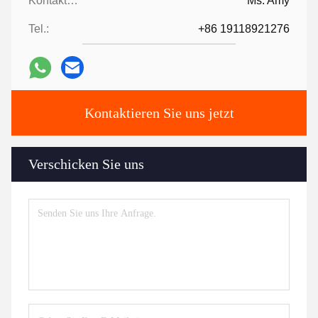
Kontaktpersonen:
Ms. Amy
Tel.:
+86 19118921276
Kontaktieren Sie uns jetzt
Verschicken Sie uns