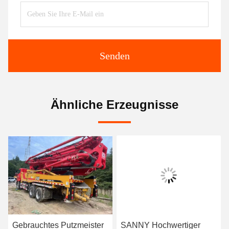
Senden
Ähnliche Erzeugnisse
Gebrauchtes Putzmeister
SANNY Hochwertiger