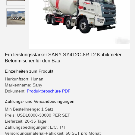
Ein leistungsstarker SANY SY412C-8R 12 Kubikmeter
Betonmischer für den Bau
Einzelheiten zum Produkt
Herkunftsort: Hunan
Markenname: Sany
Dokument:
Produktbroschüre PDF
Zahlungs- und Versandbedingungen
Min Bestellmenge: 1 Satz
Preis: USD10000-30000 PER SET
Lieferzeit: 20-35 Tage
Zahlungsbedingungen: L/C, T/T
Versorgungsmaterial-Fähigkeit: 50 SET pro Monat