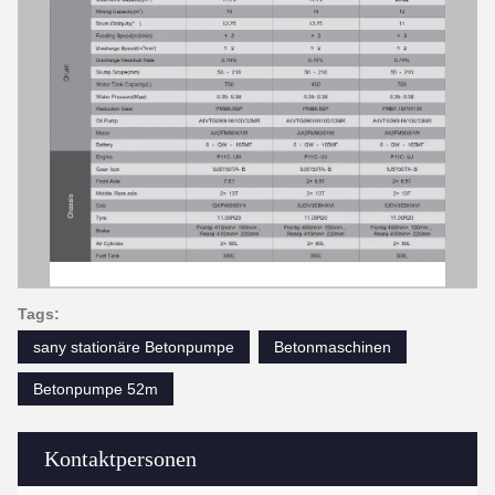
Tags:
sany stationäre Betonpumpe
Betonmaschinen
Betonpumpe 52m
Kontaktpersonen