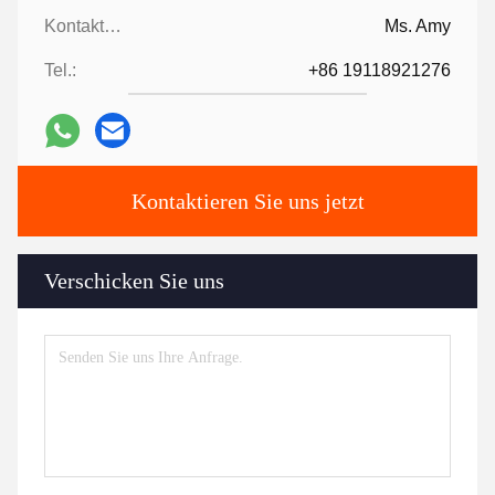
Kontaktpersonen:
Ms. Amy
Tel.:
+86 19118921276
Kontaktieren Sie uns jetzt
Verschicken Sie uns