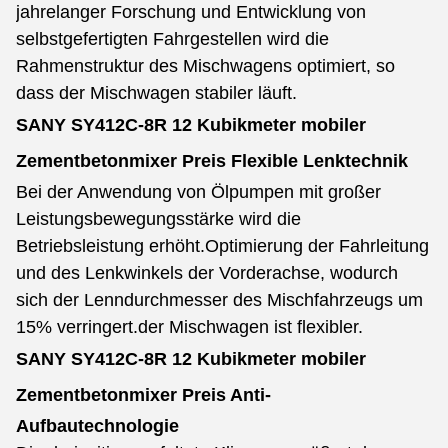
jahrelanger Forschung und Entwicklung von
selbstgefertigten Fahrgestellen wird die
Rahmenstruktur des Mischwagens optimiert, so
dass der Mischwagen stabiler läuft.
SANY SY412C-8R 12 Kubikmeter mobiler
Zementbetonmixer Preis
Flexible Lenktechnik
Bei der Anwendung von Ölpumpen mit großer
Leistungsbewegungsstärke wird die
Betriebsleistung erhöht.
Optimierung der Fahrleitung
und des Lenkwinkels der Vorderachse, wodurch
sich der Lenndurchmesser des Mischfahrzeugs um
15% verringert.der Mischwagen ist flexibler.
SANY SY412C-8R 12 Kubikmeter mobiler
Zementbetonmixer Preis
Anti-
Aufbautechnologie