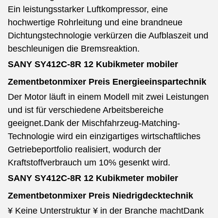
Ein leistungsstarker Luftkompressor, eine
hochwertige Rohrleitung und eine brandneue
Dichtungstechnologie verkürzen die Aufblaszeit und
beschleunigen die Bremsreaktion.
SANY SY412C-8R 12 Kubikmeter mobiler
Zementbetonmixer Preis
Energieeinspartechnik
Der Motor läuft in einem Modell mit zwei Leistungen
und ist für verschiedene Arbeitsbereiche
geeignet.
Dank der Mischfahrzeug-Matching-
Technologie wird ein einzigartiges wirtschaftliches
Getriebeportfolio realisiert, wodurch der
Kraftstoffverbrauch um 10% gesenkt wird.
SANY SY412C-8R 12 Kubikmeter mobiler
Zementbetonmixer Preis
Niedrigdecktechnik
¥ Keine Unterstruktur ¥ in der Branche macht
Dank