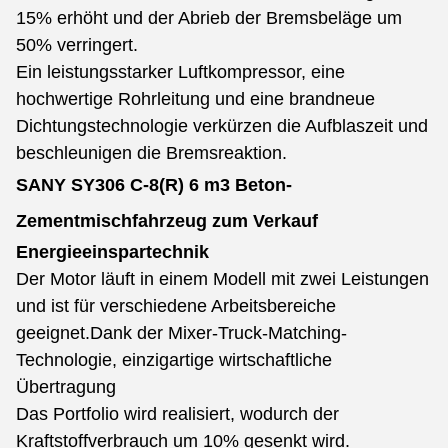
15% erhöht und der Abrieb der Bremsbeläge um
50% verringert.
Ein leistungsstarker Luftkompressor, eine
hochwertige Rohrleitung und eine brandneue
Dichtungstechnologie verkürzen die Aufblaszeit und
beschleunigen die Bremsreaktion.
SANY SY306 C-8(R) 6 m3 Beton-
Zementmischfahrzeug zum Verkauf
Energieeinspartechnik
Der Motor läuft in einem Modell mit zwei Leistungen
und ist für verschiedene Arbeitsbereiche
geeignet.
Dank der Mixer-Truck-Matching-
Technologie, einzigartige wirtschaftliche
Übertragung
Das Portfolio wird realisiert, wodurch der
Kraftstoffverbrauch um 10% gesenkt wird.