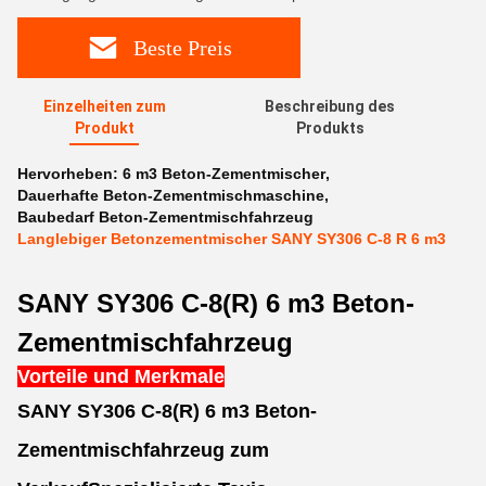
Beste Preis
Einzelheiten zum
Beschreibung des
Produkt
Produkts
Hervorheben:
6 m3 Beton-Zementmischer
,
Dauerhafte Beton-Zementmischmaschine
,
Baubedarf Beton-Zementmischfahrzeug
Langlebiger Betonzementmischer SANY SY306 C-8 R 6 m3
SANY SY306 C-8(R) 6 m3 Beton-
Zementmischfahrzeug
Vorteile und Merkmale
SANY SY306 C-8(R) 6 m3 Beton-
Zementmischfahrzeug zum