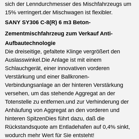
sich der Lenndurchmesser des Mischfahrzeugs um
15% verringert.der Mischwagen ist flexibler.
SANY SY306 C-8(R) 6 m3 Beton-
Zementmischfahrzeug zum Verkauf
Anti-
Aufbautechnologie
Die dreiseitige, gefaltete Klinge vergrößert den
Auslasswinkel.
Die Anlage ist mit einem
Schlauchgerät, einer innovativen vorderen
Verstärkung und einer Ballkronen-
Verbindungsanlage an der hinteren Verstärkung
versehen, um das stehende Aggregat an der
Totenstelle zu entfernen.und zur Verhinderung der
Anhäufung von Aggregat an den vorderen und
hinteren SpitzenDies führt dazu, daß die
Rückstandsquote am Entladehafen auf 0,4% sinkt,
wodurch mehr Wert für Sie entsteht!