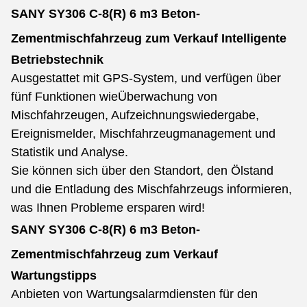
SANY SY306 C-8(R) 6 m3 Beton-
Zementmischfahrzeug zum Verkauf
Intelligente
Betriebstechnik
Ausgestattet mit GPS-System, und verfügen über
fünf Funktionen wie
Überwachung von
Mischfahrzeugen, Aufzeichnungswiedergabe,
Ereignismelder, Mischfahrzeugmanagement und
Statistik und Analyse.
Sie können sich über den Standort, den Ölstand
und die Entladung des Mischfahrzeugs informieren,
was Ihnen Probleme ersparen wird!
SANY SY306 C-8(R) 6 m3 Beton-
Zementmischfahrzeug zum Verkauf
Wartungstipps
Anbieten von Wartungsalarmdiensten für den