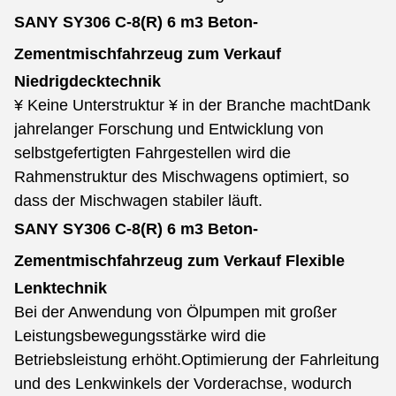
SANY SY306 C-8(R) 6 m3 Beton-
Zementmischfahrzeug zum Verkauf
Niedrigdecktechnik
¥ Keine Unterstruktur ¥ in der Branche macht
Dank
jahrelanger Forschung und Entwicklung von
selbstgefertigten Fahrgestellen wird die
Rahmenstruktur des Mischwagens optimiert, so
dass der Mischwagen stabiler läuft.
SANY SY306 C-8(R) 6 m3 Beton-
Zementmischfahrzeug zum Verkauf
Flexible
Lenktechnik
Bei der Anwendung von Ölpumpen mit großer
Leistungsbewegungsstärke wird die
Betriebsleistung erhöht.
Optimierung der Fahrleitung
und des Lenkwinkels der Vorderachse, wodurch