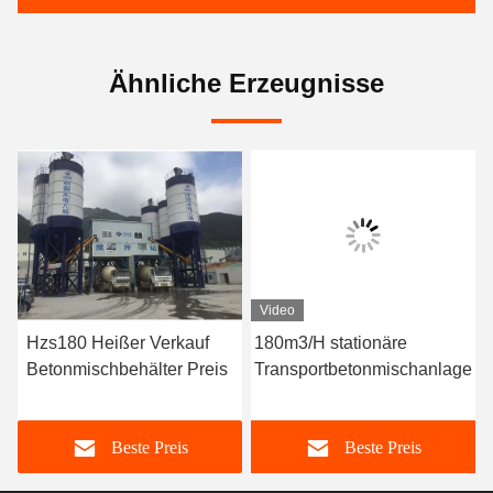
Ähnliche Erzeugnisse
Video
Hzs180 Heißer Verkauf
180m3/H stationäre
Betonmischbehälter Preis
Transportbetonmischanlage
Beste Preis
Beste Preis