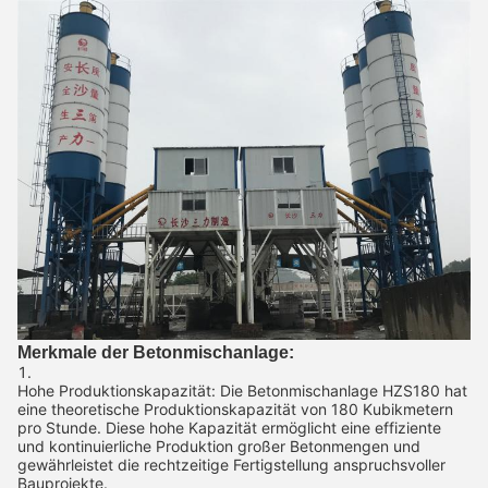
Merkmale der Betonmischanlage:
Hohe Produktionskapazität: Die Betonmischanlage HZS180 hat
eine theoretische Produktionskapazität von 180 Kubikmetern
pro Stunde. Diese hohe Kapazität ermöglicht eine effiziente
und kontinuierliche Produktion großer Betonmengen und
gewährleistet die rechtzeitige Fertigstellung anspruchsvoller
Bauprojekte.