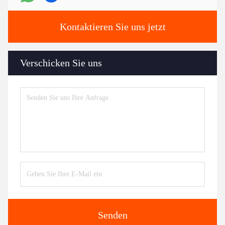
Kontaktieren Sie uns jetzt
Verschicken Sie uns
Senden