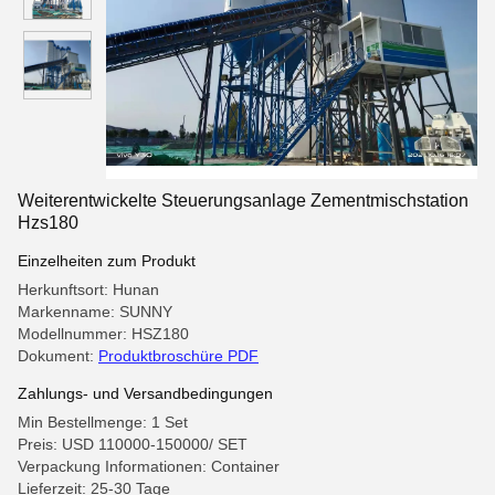
Weiterentwickelte Steuerungsanlage Zementmischstation
Hzs180
Einzelheiten zum Produkt
Herkunftsort: Hunan
Markenname: SUNNY
Modellnummer: HSZ180
Dokument:
Produktbroschüre PDF
Zahlungs- und Versandbedingungen
Min Bestellmenge: 1 Set
Preis: USD 110000-150000/ SET
Verpackung Informationen: Container
Lieferzeit: 25-30 Tage