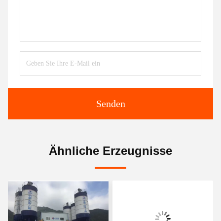
Senden
Ähnliche Erzeugnisse