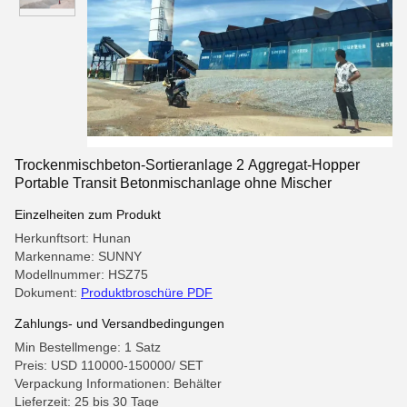
Trockenmischbeton-Sortieranlage 2 Aggregat-Hopper
Portable Transit Betonmischanlage ohne Mischer
Einzelheiten zum Produkt
Herkunftsort: Hunan
Markenname: SUNNY
Modellnummer: HSZ75
Dokument:
Produktbroschüre PDF
Zahlungs- und Versandbedingungen
Min Bestellmenge: 1 Satz
Preis: USD 110000-150000/ SET
Verpackung Informationen: Behälter
Lieferzeit: 25 bis 30 Tage