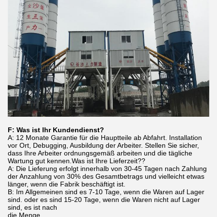
F: Was ist Ihr Kundendienst?
A: 12 Monate Garantie für die Hauptteile ab Abfahrt. Installation
vor Ort, Debugging, Ausbildung der Arbeiter. Stellen Sie sicher,
dass Ihre Arbeiter ordnungsgemäß arbeiten und die tägliche
Wartung gut kennen.Was ist Ihre Lieferzeit??
A: Die Lieferung erfolgt innerhalb von 30-45 Tagen nach Zahlung
der Anzahlung von 30% des Gesamtbetrags und vielleicht etwas
länger, wenn die Fabrik beschäftigt ist.
B: Im Allgemeinen sind es 7-10 Tage, wenn die Waren auf Lager
sind. oder es sind 15-20 Tage, wenn die Waren nicht auf Lager
sind, es ist nach
die Menge.