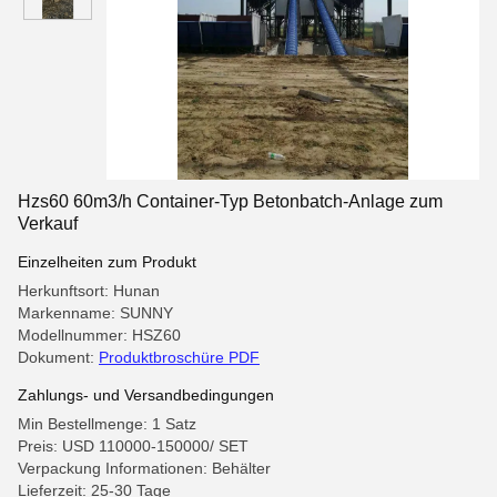
Hzs60 60m3/h Container-Typ Betonbatch-Anlage zum
Verkauf
Einzelheiten zum Produkt
Herkunftsort: Hunan
Markenname: SUNNY
Modellnummer: HSZ60
Dokument:
Produktbroschüre PDF
Zahlungs- und Versandbedingungen
Min Bestellmenge: 1 Satz
Preis: USD 110000-150000/ SET
Verpackung Informationen: Behälter
Lieferzeit: 25-30 Tage