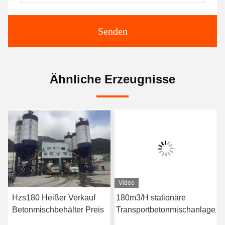
Senden
Ähnliche Erzeugnisse
Video
Hzs180 Heißer Verkauf
180m3/H stationäre
Betonmischbehälter Preis
Transportbetonmischanlage