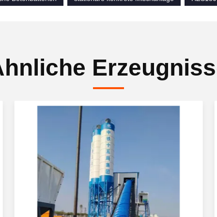
hnliche Erzeugnis